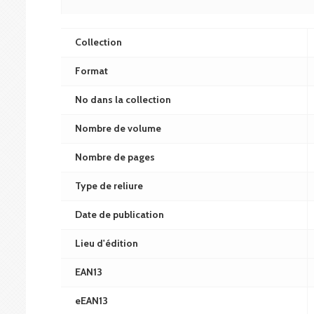
Collection
Format
No dans la collection
Nombre de volume
Nombre de pages
Type de reliure
Date de publication
Lieu d'édition
EAN13
eEAN13