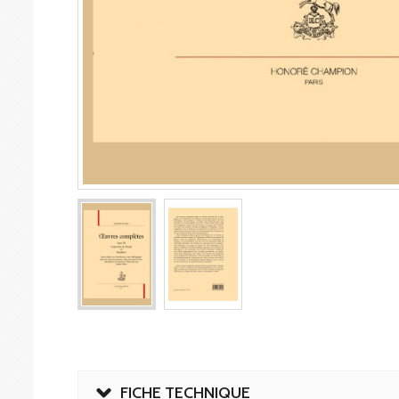
FICHE TECHNIQUE