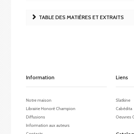
TABLE DES MATIÈRES ET EXTRAITS
Information
Liens
Notre maison
Slatkine
Librairie Honoré Champion
Cabédita
Diffusions
Oeuvres 
Information aux auteurs
Contacts