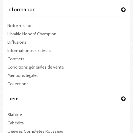
Information
Notre maison
Librairie Honoré Champion
Diffusions
Information aux auteurs
Contacts
Conditions générales de vente
Mentions légales
Collections
Liens
Slatkine
Cabédita
Oeuvres Complètes Rousseau