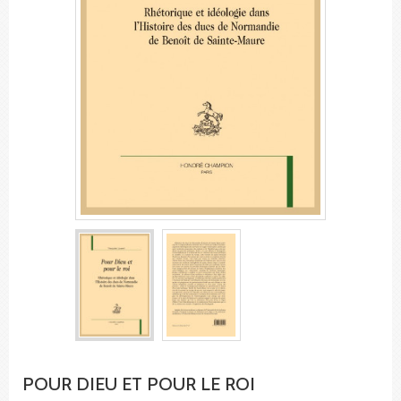
POUR DIEU ET POUR LE ROI