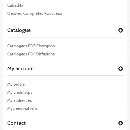
Cabédita
Oeuvres Complètes Rousseau
Catalogue
Catalogues PDF Champion
Catalogues PDF Diffusions
My account
My orders
My credit slips
My addresses
My personal info
Contact