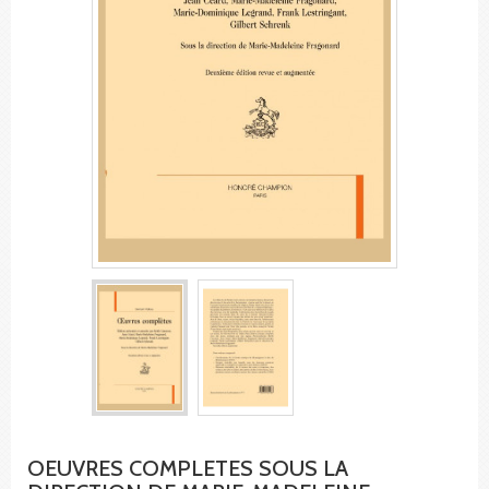
OEUVRES COMPLETES SOUS LA