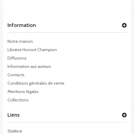
Information
Notre maison
Librairie Honoré Champion
Diffusions
Information aux auteurs
Contacts
Conditions générales de vente
Mentions légales
Collections
Liens
Slatkine