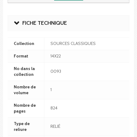
FICHE TECHNIQUE
Collection
SOURCES CLASSIQUES
Format
14X22
No dans la
0093
collection
Nombre de
1
volume
Nombre de
824
pages
Type de
RELIÉ
reliure