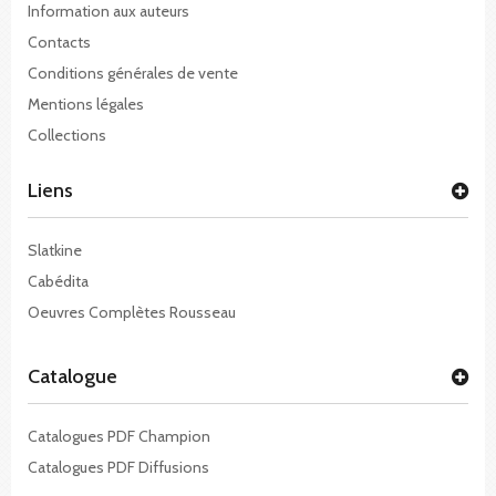
Information aux auteurs
Contacts
Conditions générales de vente
Mentions légales
Collections
Liens
Slatkine
Cabédita
Oeuvres Complètes Rousseau
Catalogue
Catalogues PDF Champion
Catalogues PDF Diffusions