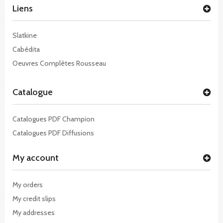
Liens
Slatkine
Cabédita
Oeuvres Complètes Rousseau
Catalogue
Catalogues PDF Champion
Catalogues PDF Diffusions
My account
My orders
My credit slips
My addresses