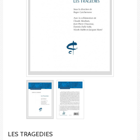
LES TRAGEDIES