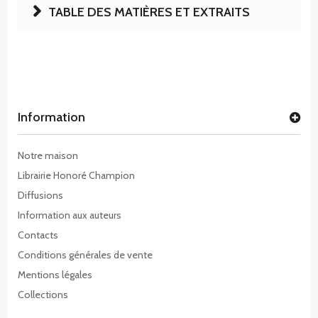
TABLE DES MATIÈRES ET EXTRAITS
Information
Notre maison
Librairie Honoré Champion
Diffusions
Information aux auteurs
Contacts
Conditions générales de vente
Mentions légales
Collections