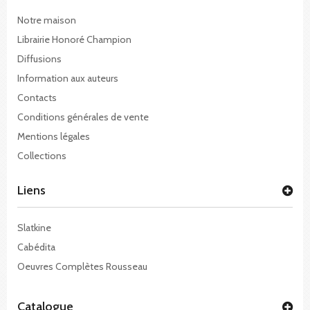
Notre maison
Librairie Honoré Champion
Diffusions
Information aux auteurs
Contacts
Conditions générales de vente
Mentions légales
Collections
Liens
Slatkine
Cabédita
Oeuvres Complètes Rousseau
Catalogue