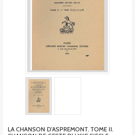
LA CHANSON D'ASPREMONT. TOME II.