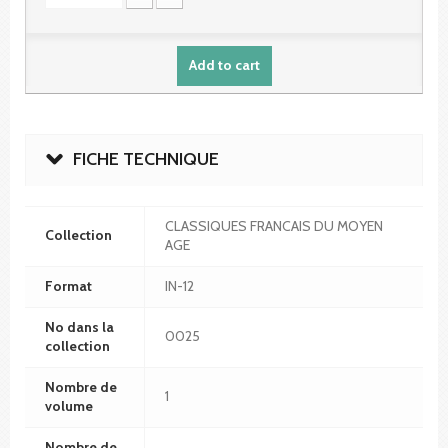
Add to cart
FICHE TECHNIQUE
CLASSIQUES FRANCAIS DU MOYEN
Collection
AGE
Format
IN-12
No dans la
0025
collection
Nombre de
1
volume
Nombre de