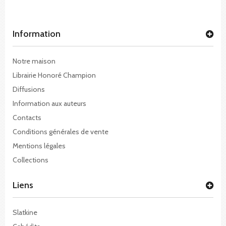
Information
Notre maison
Librairie Honoré Champion
Diffusions
Information aux auteurs
Contacts
Conditions générales de vente
Mentions légales
Collections
Liens
Slatkine