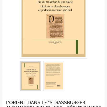
L'ORIENT DANS LE "STRASSBURGER