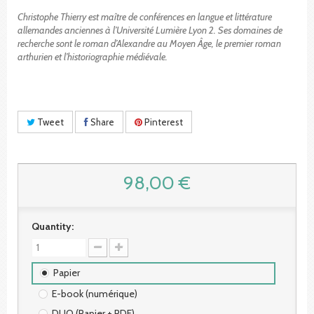
Christophe Thierry est maître de conférences en langue et littérature
allemandes anciennes à l’Université Lumière Lyon 2. Ses domaines de
recherche sont le roman d’Alexandre au Moyen Âge, le premier roman
arthurien et l’historiographie médiévale.
Tweet
Share
Pinterest
98,00 €
Quantity:
Papier
E-book (numérique)
DUO (Papier + PDF)