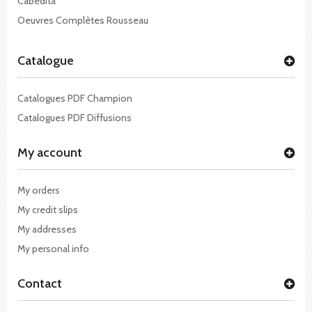
Cabédita
Oeuvres Complètes Rousseau
Catalogue
Catalogues PDF Champion
Catalogues PDF Diffusions
My account
My orders
My credit slips
My addresses
My personal info
Contact