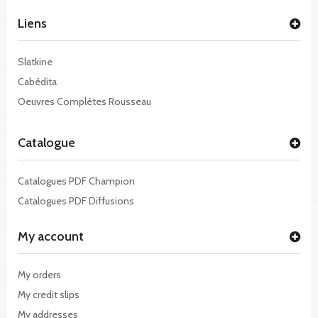
Liens
Slatkine
Cabédita
Oeuvres Complètes Rousseau
Catalogue
Catalogues PDF Champion
Catalogues PDF Diffusions
My account
My orders
My credit slips
My addresses