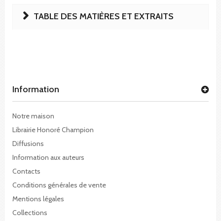
TABLE DES MATIÈRES ET EXTRAITS
Information
Notre maison
Librairie Honoré Champion
Diffusions
Information aux auteurs
Contacts
Conditions générales de vente
Mentions légales
Collections