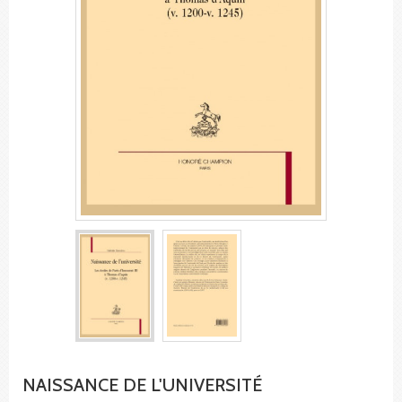
NAISSANCE DE L'UNIVERSITÉ