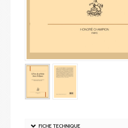
FICHE TECHNIQUE