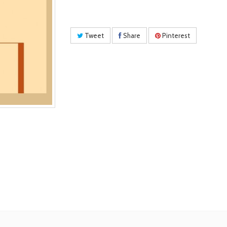
Tweet
Share
Pinterest