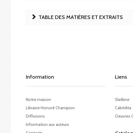
TABLE DES MATIÈRES ET EXTRAITS
Information
Liens
Notre maison
Slatkine
Librairie Honoré Champion
Cabédita
Diffusions
Oeuvres 
Information aux auteurs
Contacts