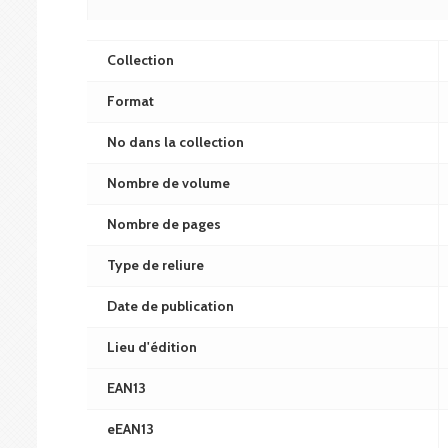
Collection
Format
No dans la collection
Nombre de volume
Nombre de pages
Type de reliure
Date de publication
Lieu d'édition
EAN13
eEAN13