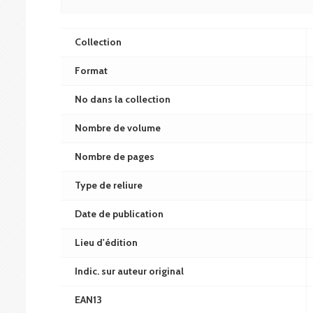
Collection
Format
No dans la collection
Nombre de volume
Nombre de pages
Type de reliure
Date de publication
Lieu d'édition
Indic. sur auteur original
EAN13