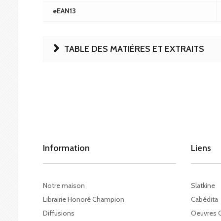
eEAN13
TABLE DES MATIÈRES ET EXTRAITS
Information
Liens
Notre maison
Slatkine
Librairie Honoré Champion
Cabédita
Diffusions
Oeuvres 