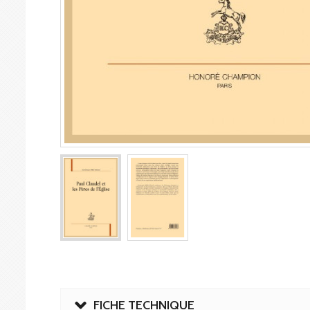
FICHE TECHNIQUE