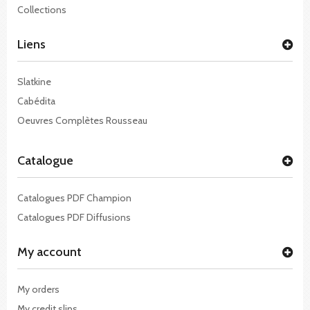
Collections
Liens
Slatkine
Cabédita
Oeuvres Complètes Rousseau
Catalogue
Catalogues PDF Champion
Catalogues PDF Diffusions
My account
My orders
My credit slips