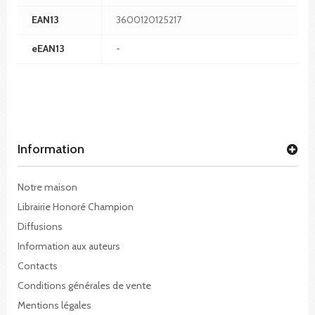
EAN13
3600120125217
eEAN13
-
Information
Notre maison
Librairie Honoré Champion
Diffusions
Information aux auteurs
Contacts
Conditions générales de vente
Mentions légales