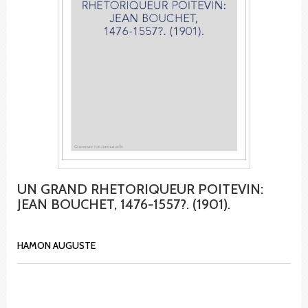
UN GRAND RHETORIQUEUR POITEVIN:
JEAN BOUCHET, 1476-1557?. (1901).
HAMON AUGUSTE