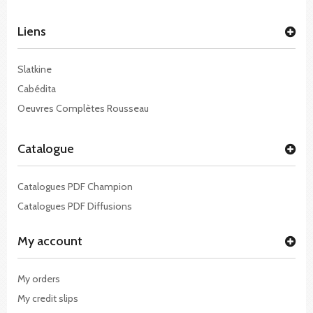
Liens
Slatkine
Cabédita
Oeuvres Complètes Rousseau
Catalogue
Catalogues PDF Champion
Catalogues PDF Diffusions
My account
My orders
My credit slips