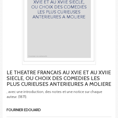
LE THEATRE FRANCAIS AU XVIE ET AU XVIIE
SIECLE, OU CHOIX DES COMEDIES LES
PLUS CURIEUSES ANTERIEURES A MOLIERE
, avec une introduction, des notes et une notice sur chaque
auteur. (1871).
FOURNIER EDOUARD