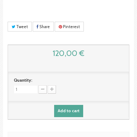
Tweet
Share
Pinterest
120,00 €
Quantity:
Add to cart