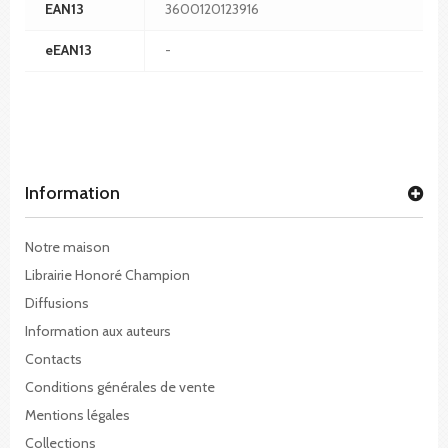
EAN13
3600120123916
eEAN13
-
Information
Notre maison
Librairie Honoré Champion
Diffusions
Information aux auteurs
Contacts
Conditions générales de vente
Mentions légales
Collections