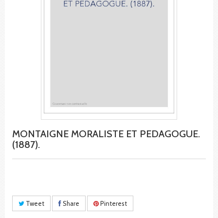
MONTAIGNE MORALISTE ET PEDAGOGUE.
(1887).
Tweet
Share
Pinterest