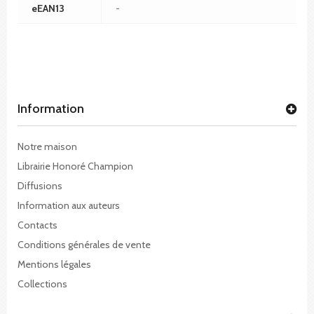
eEAN13
-
Information
Notre maison
Librairie Honoré Champion
Diffusions
Information aux auteurs
Contacts
Conditions générales de vente
Mentions légales
Collections