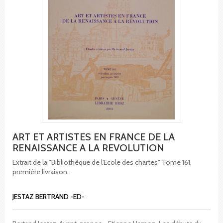
ART ET ARTISTES EN FRANCE DE LA
RENAISSANCE A LA REVOLUTION
Extrait de la "Bibliothèque de l'Ecole des chartes" Tome 161,
première livraison.
JESTAZ BERTRAND -ED-