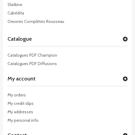
Slatkine
Cabédita
Oeuvres Complètes Rousseau
Catalogue
Catalogues PDF Champion
Catalogues PDF Diffusions
My account
My orders
My credit slips
My addresses
My personal info