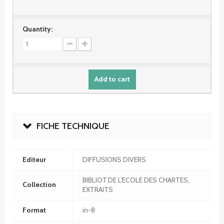
Quantity:
Add to cart
FICHE TECHNIQUE
Editeur
DIFFUSIONS DIVERS
BIBLIOT.DE L'ECOLE DES CHARTES,
Collection
EXTRAITS
Format
in-8