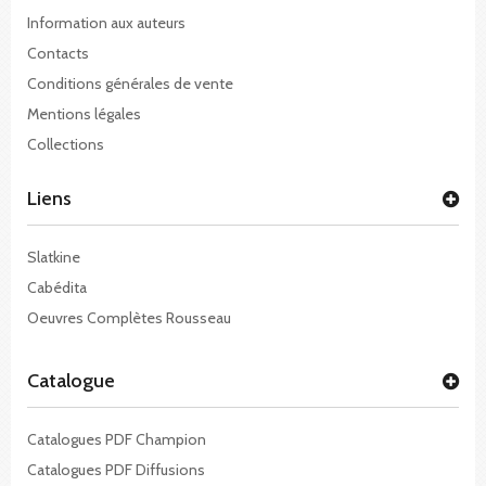
Information aux auteurs
Contacts
Conditions générales de vente
Mentions légales
Collections
Liens
Slatkine
Cabédita
Oeuvres Complètes Rousseau
Catalogue
Catalogues PDF Champion
Catalogues PDF Diffusions