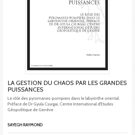
LA GESTION DU CHAOS PAR LES GRANDES
PUISSANCES
Le rôle des pyromanes-pompiers dans le labyrinthe oriental.
Préface de Dr Gyula Csurgai, Centre International d'Etudes
Géopolitique de Genève
SAYEGH RAYMOND