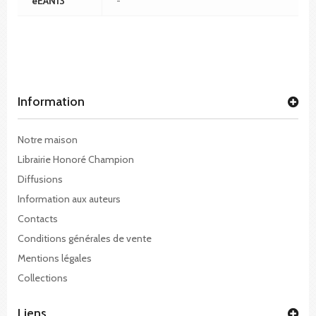
eEAN13
-
Information
Notre maison
Librairie Honoré Champion
Diffusions
Information aux auteurs
Contacts
Conditions générales de vente
Mentions légales
Collections
Liens