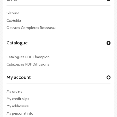
Slatkine
Cabédita
Oeuvres Complètes Rousseau
Catalogue
Catalogues PDF Champion
Catalogues PDF Diffusions
My account
My orders
My credit slips
My addresses
My personal info