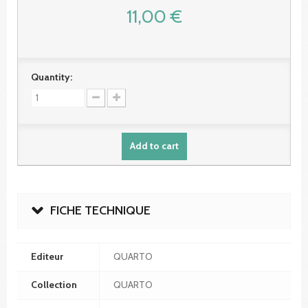
11,00 €
Quantity:
Add to cart
FICHE TECHNIQUE
Editeur
QUARTO
Collection
QUARTO