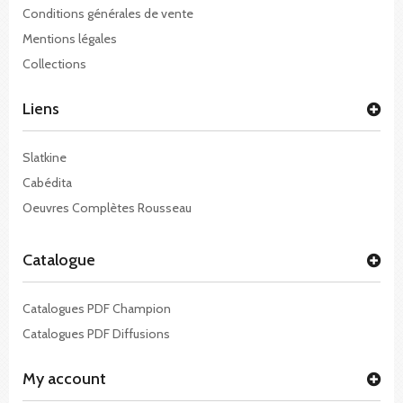
Conditions générales de vente
Mentions légales
Collections
Liens
Slatkine
Cabédita
Oeuvres Complètes Rousseau
Catalogue
Catalogues PDF Champion
Catalogues PDF Diffusions
My account