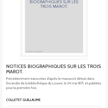
NOTICES BIOGRAPHIQUES SUR LES TROIS
MAROT.
Précédemment transcrites d'après le manuscrit détruit dans
l'incendie de la bibliothèque du Louvre, le 24 mai 1871, et publiées
pour la première fois
COLLETET GUILLAUME