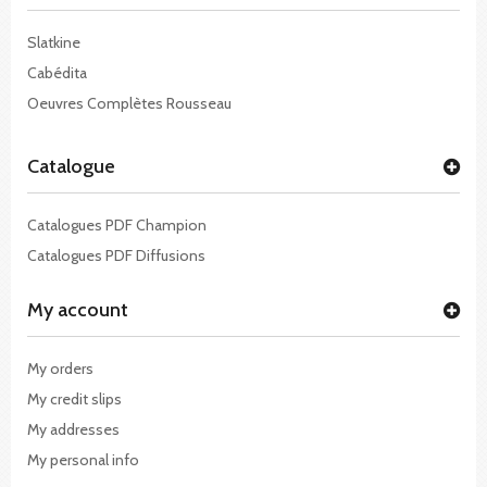
Slatkine
Cabédita
Oeuvres Complètes Rousseau
Catalogue
Catalogues PDF Champion
Catalogues PDF Diffusions
My account
My orders
My credit slips
My addresses
My personal info