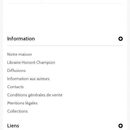
Information
Notre maison
Librairie Honoré Champion
Diffusions
Information aux auteurs
Contacts
Conditions générales de vente
Mentions légales
Collections
Liens