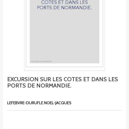
EXCURSION SUR LES COTES ET DANS LES
PORTS DE NORMANDIE.
LEFEBVRE-DURUFLE NOEL-JACQUES