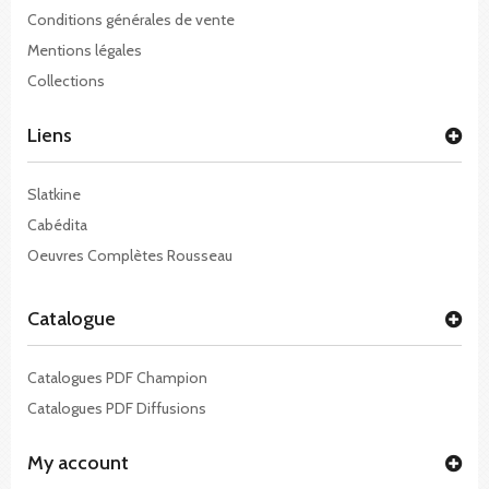
Conditions générales de vente
Mentions légales
Collections
Liens
Slatkine
Cabédita
Oeuvres Complètes Rousseau
Catalogue
Catalogues PDF Champion
Catalogues PDF Diffusions
My account