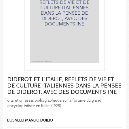
DIDEROT ET L'ITALIE, REFLETS DE VIE ET
DE CULTURE ITALIENNES DANS LA PENSEE
DE DIDEROT, AVEC DES DOCUMENTS INE
dits et un essai bibliographique sur la fortune du grand
encyclopédiste en Italie. (1925).
BUSNELLI MANLIO DUILIO