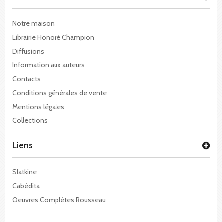
Notre maison
Librairie Honoré Champion
Diffusions
Information aux auteurs
Contacts
Conditions générales de vente
Mentions légales
Collections
Liens
Slatkine
Cabédita
Oeuvres Complètes Rousseau