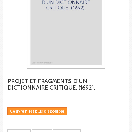
PROJET ET FRAGMENTS D'UN
DICTIONNAIRE CRITIQUE. (1692).
Ce livre n'est plus disponible