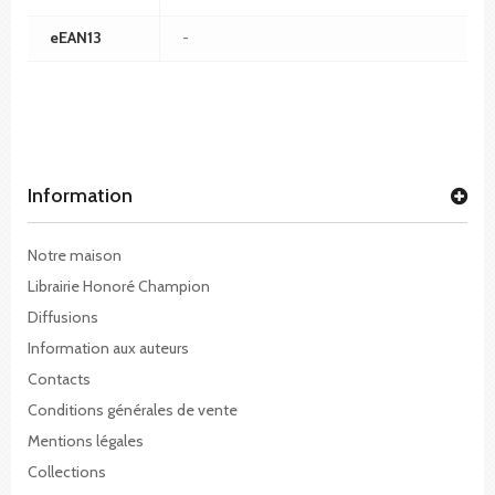
eEAN13
-
Information
Notre maison
Librairie Honoré Champion
Diffusions
Information aux auteurs
Contacts
Conditions générales de vente
Mentions légales
Collections