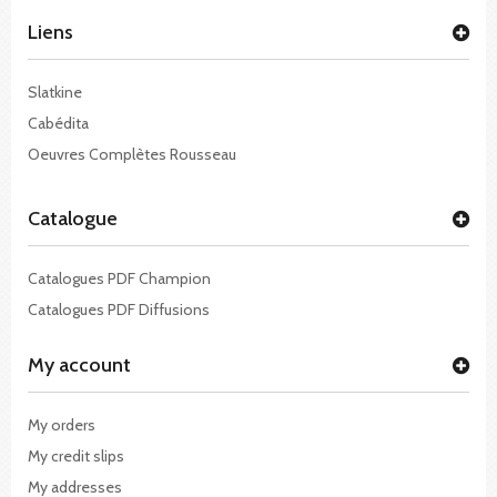
Liens
Slatkine
Cabédita
Oeuvres Complètes Rousseau
Catalogue
Catalogues PDF Champion
Catalogues PDF Diffusions
My account
My orders
My credit slips
My addresses