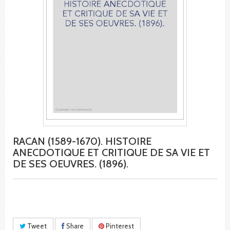
RACAN (1589-1670). HISTOIRE
ANECDOTIQUE ET CRITIQUE DE SA VIE ET
DE SES OEUVRES. (1896).
Tweet
Share
Pinterest