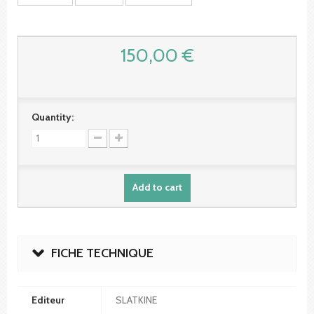
150,00 €
Quantity:
Add to cart
FICHE TECHNIQUE
Editeur
SLATKINE