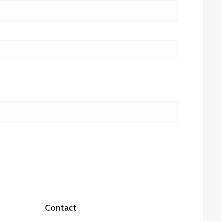
Contact