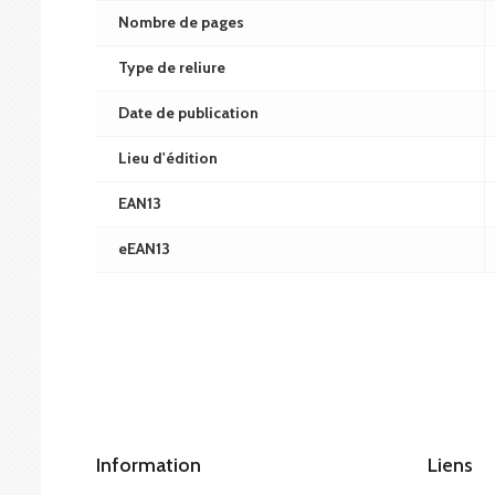
Nombre de pages
Type de reliure
Date de publication
Lieu d'édition
EAN13
eEAN13
Information
Liens