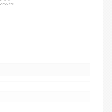
n complète