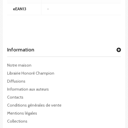
eEAN13
-
Information
Notre maison
Librairie Honoré Champion
Diffusions
Information aux auteurs
Contacts
Conditions générales de vente
Mentions légales
Collections