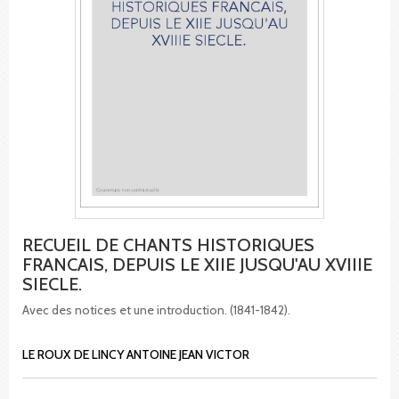
RECUEIL DE CHANTS HISTORIQUES
FRANCAIS, DEPUIS LE XIIE JUSQU'AU XVIIIE
SIECLE.
Avec des notices et une introduction. (1841-1842).
LE ROUX DE LINCY ANTOINE JEAN VICTOR