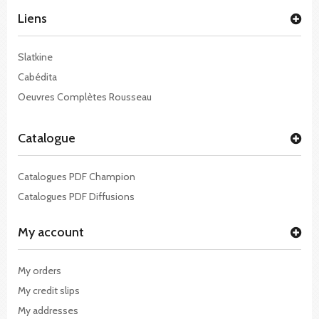
Liens
Slatkine
Cabédita
Oeuvres Complètes Rousseau
Catalogue
Catalogues PDF Champion
Catalogues PDF Diffusions
My account
My orders
My credit slips
My addresses