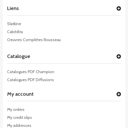
Liens
Slatkine
Cabédita
Oeuvres Complètes Rousseau
Catalogue
Catalogues PDF Champion
Catalogues PDF Diffusions
My account
My orders
My credit slips
My addresses