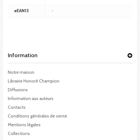
eEAN13
-
Information
Notre maison
Librairie Honoré Champion
Diffusions
Information aux auteurs
Contacts
Conditions générales de vente
Mentions légales
Collections