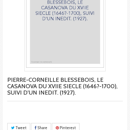
PIERRE-CORNEILLE BLESSEBOIS, LE
CASANOVA DU XVIIE SIECLE (1646?-1700),
SUIVI D'UN INEDIT. (1927).
Tweet
Share
Pinterest