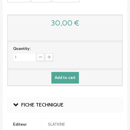
30,00 €
Quantity:
Add to cart
FICHE TECHNIQUE
Editeur
SLATKINE