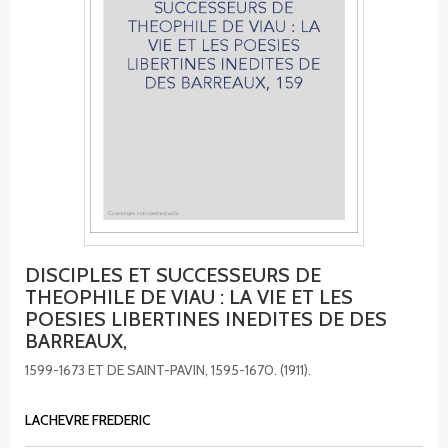
DISCIPLES ET SUCCESSEURS DE
THEOPHILE DE VIAU : LA VIE ET LES
POESIES LIBERTINES INEDITES DE DES
BARREAUX,
1599-1673 ET DE SAINT-PAVIN, 1595-1670. (1911).
LACHEVRE FREDERIC