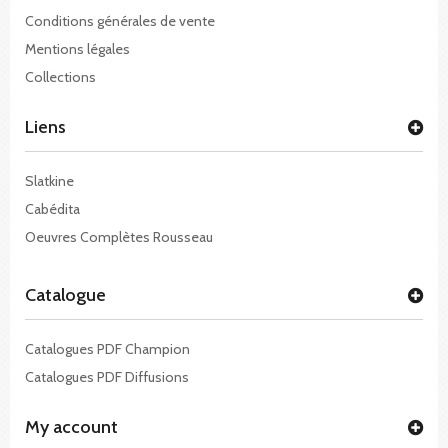
Conditions générales de vente
Mentions légales
Collections
Liens
Slatkine
Cabédita
Oeuvres Complètes Rousseau
Catalogue
Catalogues PDF Champion
Catalogues PDF Diffusions
My account