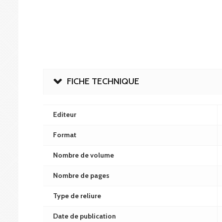
FICHE TECHNIQUE
Editeur
Format
Nombre de volume
Nombre de pages
Type de reliure
Date de publication