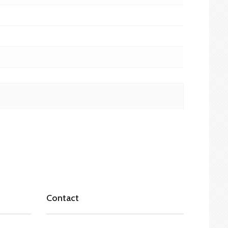
Contact