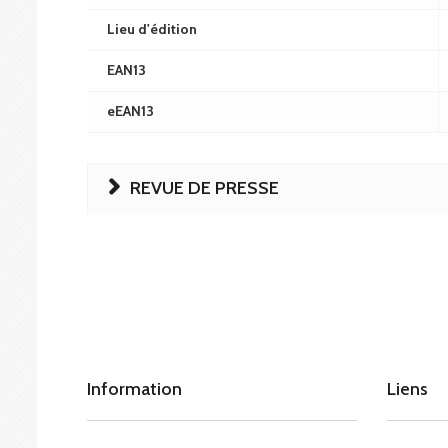
Lieu d'édition
EAN13
eEAN13
REVUE DE PRESSE
Information
Liens