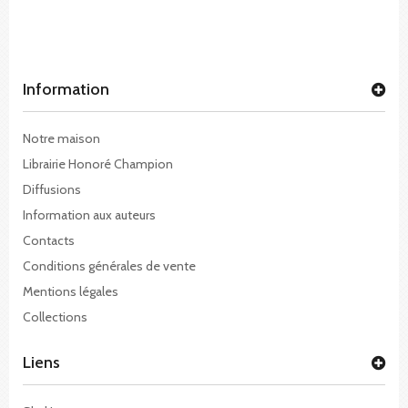
Information
Notre maison
Librairie Honoré Champion
Diffusions
Information aux auteurs
Contacts
Conditions générales de vente
Mentions légales
Collections
Liens