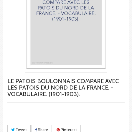
LE PATOIS BOULONNAIS COMPARE AVEC
LES PATOIS DU NORD DE LA FRANCE. -
VOCABULAIRE. (1901-1903).
Tweet
Share
Pinterest