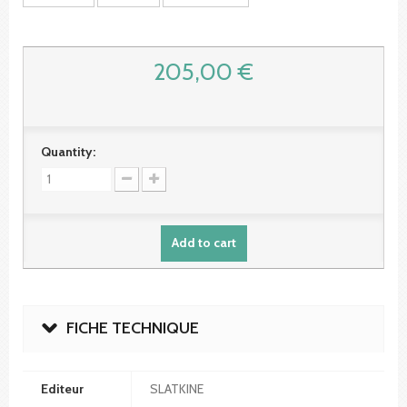
205,00 €
Quantity:
Add to cart
FICHE TECHNIQUE
Editeur
SLATKINE