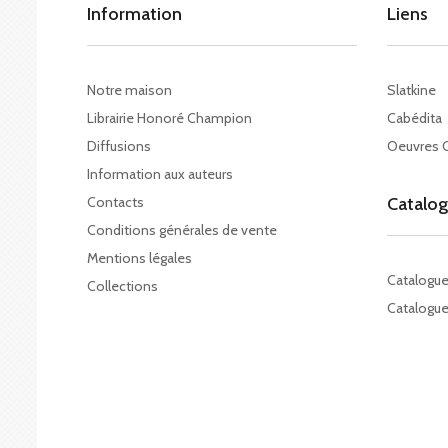
Information
Liens
Notre maison
Slatkine
Librairie Honoré Champion
Cabédita
Diffusions
Oeuvres 
Information aux auteurs
Contacts
Catalo
Conditions générales de vente
Mentions légales
Catalogu
Collections
Catalogue