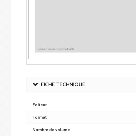
FICHE TECHNIQUE
Editeur
Format
Nombre de volume