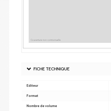
FICHE TECHNIQUE
Editeur
Format
Nombre de volume