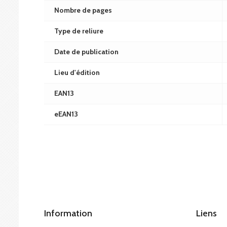
Nombre de pages
Type de reliure
Date de publication
Lieu d'édition
EAN13
eEAN13
Information
Liens