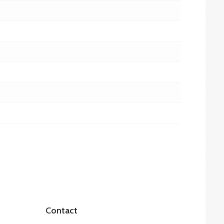
Contact