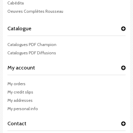
Cabédita
Oeuvres Complètes Rousseau
Catalogue
Catalogues PDF Champion
Catalogues PDF Diffusions
My account
My orders
My credit slips
My addresses
My personal info
Contact