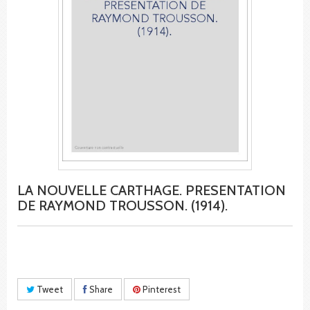
LA NOUVELLE CARTHAGE. PRESENTATION
DE RAYMOND TROUSSON. (1914).
Tweet
Share
Pinterest