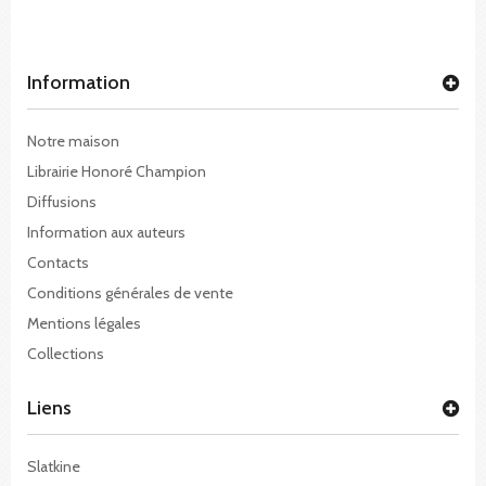
Information
Notre maison
Librairie Honoré Champion
Diffusions
Information aux auteurs
Contacts
Conditions générales de vente
Mentions légales
Collections
Liens
Slatkine