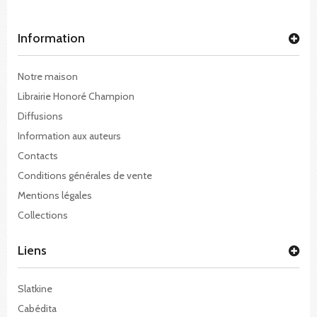
Information
Notre maison
Librairie Honoré Champion
Diffusions
Information aux auteurs
Contacts
Conditions générales de vente
Mentions légales
Collections
Liens
Slatkine
Cabédita