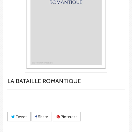
LA BATAILLE ROMANTIQUE
Tweet
Share
Pinterest