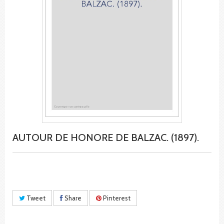
AUTOUR DE HONORE DE BALZAC. (1897).
Tweet
Share
Pinterest