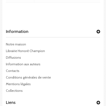
Information
Notre maison
Librairie Honoré Champion
Diffusions
Information aux auteurs
Contacts
Conditions générales de vente
Mentions légales
Collections
Liens