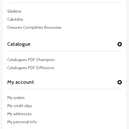
Slatkine
Cabédita
Oeuvres Complètes Rousseau
Catalogue
Catalogues PDF Champion
Catalogues PDF Diffusions
My account
My orders
My credit slips
My addresses
My personal info