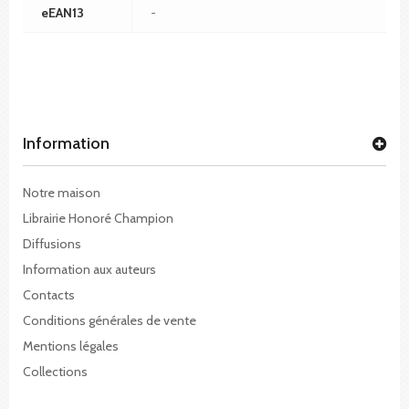
eEAN13
-
Information
Notre maison
Librairie Honoré Champion
Diffusions
Information aux auteurs
Contacts
Conditions générales de vente
Mentions légales
Collections