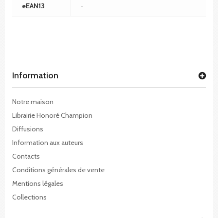
eEAN13
-
Information
Notre maison
Librairie Honoré Champion
Diffusions
Information aux auteurs
Contacts
Conditions générales de vente
Mentions légales
Collections