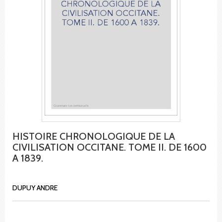
HISTOIRE CHRONOLOGIQUE DE LA
CIVILISATION OCCITANE. TOME II. DE 1600
A 1839.
DUPUY ANDRE