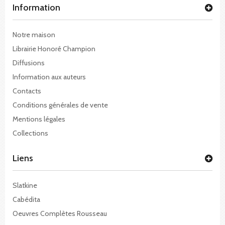
Information
Notre maison
Librairie Honoré Champion
Diffusions
Information aux auteurs
Contacts
Conditions générales de vente
Mentions légales
Collections
Liens
Slatkine
Cabédita
Oeuvres Complètes Rousseau