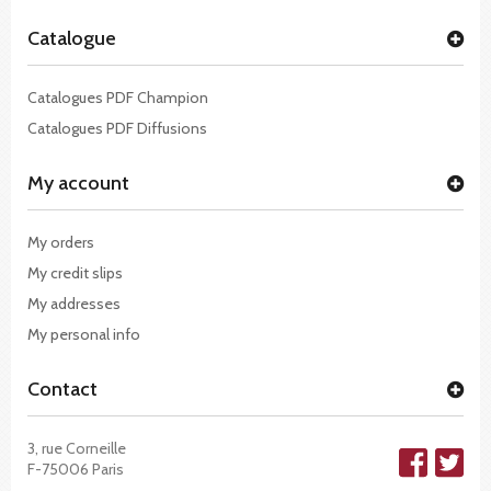
Catalogue
Catalogues PDF Champion
Catalogues PDF Diffusions
My account
My orders
My credit slips
My addresses
My personal info
Contact
3, rue Corneille
F-75006 Paris