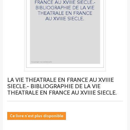
LA VIE THEATRALE EN FRANCE AU XVIIIE
SIECLE.- BIBLIOGRAPHIE DE LA VIE
THEATRALE EN FRANCE AU XVIIIE SIECLE.
Ce livre n'est plus disponible