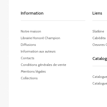
Information
Liens
Notre maison
Slatkine
Librairie Honoré Champion
Cabédita
Diffusions
Oeuvres 
Information aux auteurs
Contacts
Catalo
Conditions générales de vente
Mentions légales
Catalogu
Collections
Catalogue