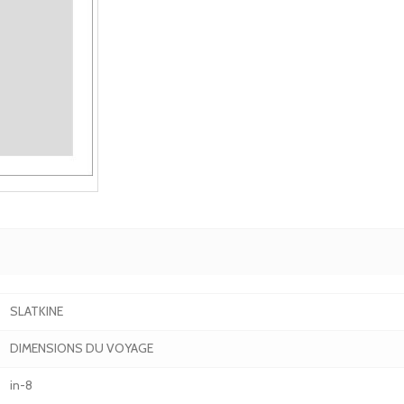
SLATKINE
DIMENSIONS DU VOYAGE
in-8