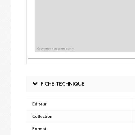
FICHE TECHNIQUE
Editeur
Collection
Format