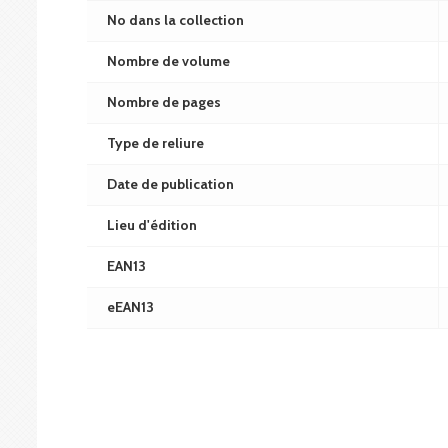
No dans la collection
Nombre de volume
Nombre de pages
Type de reliure
Date de publication
Lieu d'édition
EAN13
eEAN13