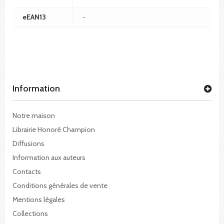
eEAN13
-
Information
Notre maison
Librairie Honoré Champion
Diffusions
Information aux auteurs
Contacts
Conditions générales de vente
Mentions légales
Collections