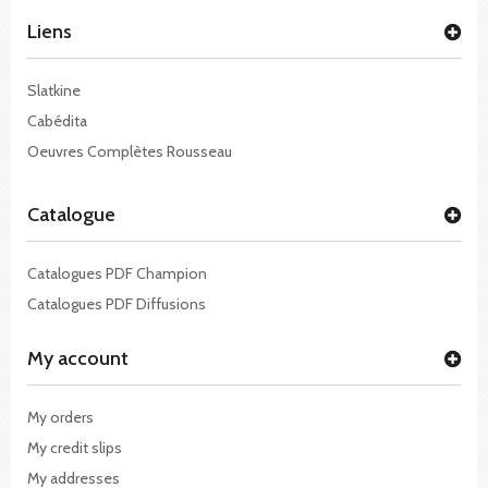
Liens
Slatkine
Cabédita
Oeuvres Complètes Rousseau
Catalogue
Catalogues PDF Champion
Catalogues PDF Diffusions
My account
My orders
My credit slips
My addresses