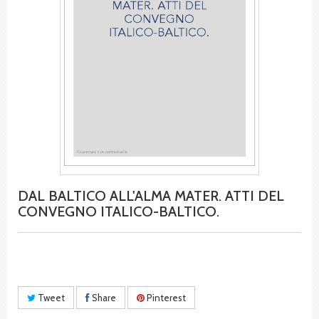
DAL BALTICO ALL'ALMA MATER. ATTI DEL
CONVEGNO ITALICO-BALTICO.
Tweet
Share
Pinterest