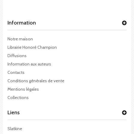
Information
Notre maison
Librairie Honoré Champion
Diffusions
Information aux auteurs
Contacts
Conditions générales de vente
Mentions légales
Collections
Liens
Slatkine