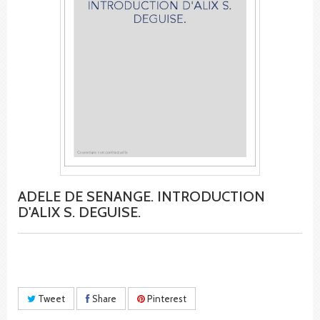
ADELE DE SENANGE. INTRODUCTION
D'ALIX S. DEGUISE.
Tweet
Share
Pinterest