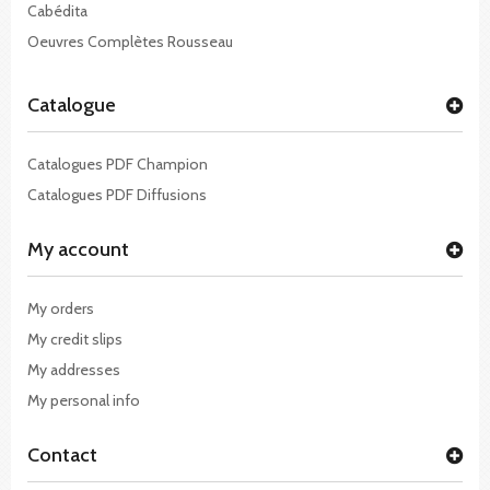
Cabédita
Oeuvres Complètes Rousseau
Catalogue
Catalogues PDF Champion
Catalogues PDF Diffusions
My account
My orders
My credit slips
My addresses
My personal info
Contact