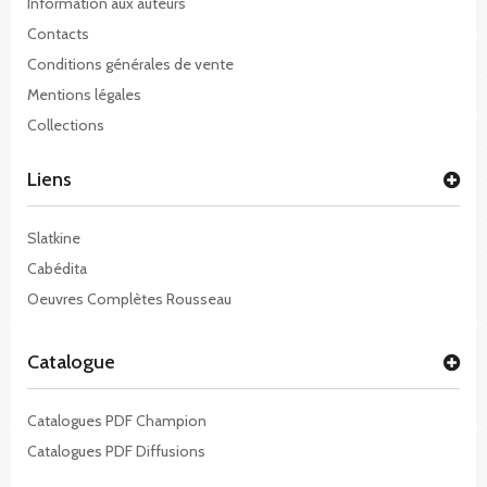
Information aux auteurs
Contacts
Conditions générales de vente
Mentions légales
Collections
Liens
Slatkine
Cabédita
Oeuvres Complètes Rousseau
Catalogue
Catalogues PDF Champion
Catalogues PDF Diffusions