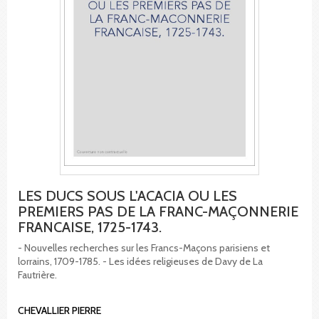
LES DUCS SOUS L'ACACIA OU LES
PREMIERS PAS DE LA FRANC-MAÇONNERIE
FRANCAISE, 1725-1743.
- Nouvelles recherches sur les Francs-Maçons parisiens et
lorrains, 1709-1785. - Les idées religieuses de Davy de La
Fautrière.
CHEVALLIER PIERRE