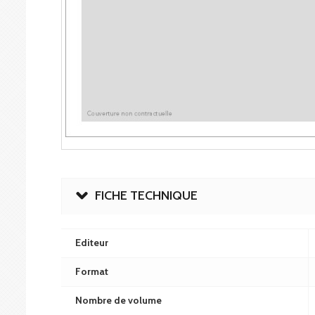
FICHE TECHNIQUE
Editeur
Format
Nombre de volume