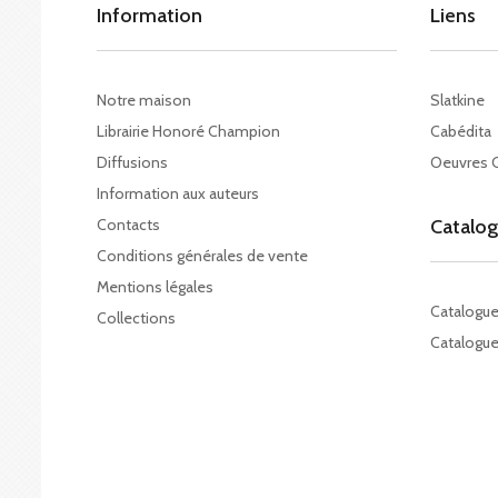
Information
Liens
Notre maison
Slatkine
Librairie Honoré Champion
Cabédita
Diffusions
Oeuvres 
Information aux auteurs
Contacts
Catalo
Conditions générales de vente
Mentions légales
Catalogu
Collections
Catalogue