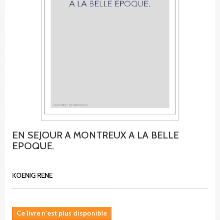
EN SEJOUR A MONTREUX A LA BELLE
EPOQUE.
KOENIG RENE
Ce livre n'est plus disponible