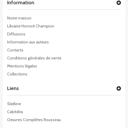
Information
Notre maison
Librairie Honoré Champion
Diffusions
Information aux auteurs
Contacts
Conditions générales de vente
Mentions légales
Collections
Liens
Slatkine
Cabédita
Oeuvres Complètes Rousseau