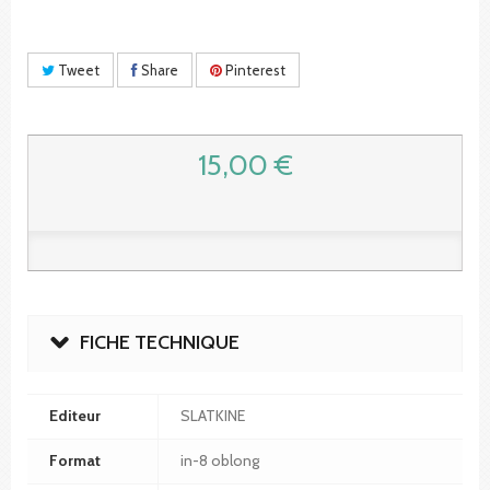
Tweet
Share
Pinterest
15,00 €
FICHE TECHNIQUE
Editeur
SLATKINE
Format
in-8 oblong