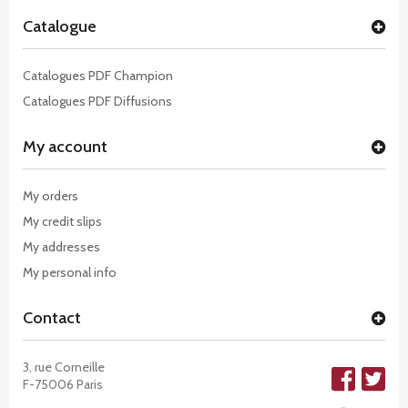
Catalogue
Catalogues PDF Champion
Catalogues PDF Diffusions
My account
My orders
My credit slips
My addresses
My personal info
Contact
3, rue Corneille
F-75006 Paris