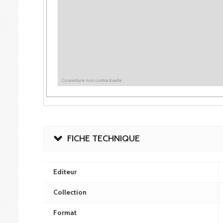
FICHE TECHNIQUE
Editeur
Collection
Format