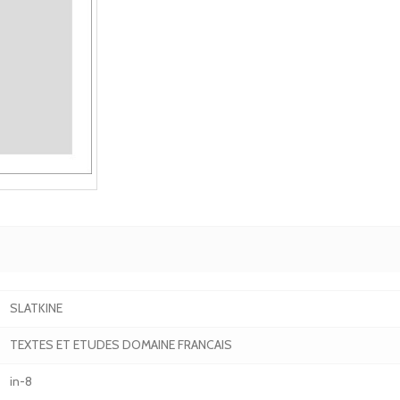
SLATKINE
TEXTES ET ETUDES DOMAINE FRANCAIS
in-8