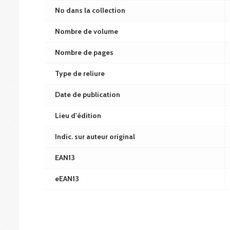
No dans la collection
Nombre de volume
Nombre de pages
Type de reliure
Date de publication
Lieu d'édition
Indic. sur auteur original
EAN13
eEAN13