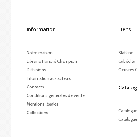
Information
Liens
Notre maison
Slatkine
Librairie Honoré Champion
Cabédita
Diffusions
Oeuvres 
Information aux auteurs
Contacts
Catalo
Conditions générales de vente
Mentions légales
Catalogu
Collections
Catalogue