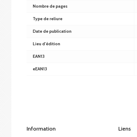
Nombre de pages
Type de reliure
Date de publication
Lieu d'édition
EAN13
eEAN13
Information
Liens