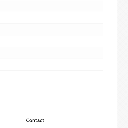
Contact