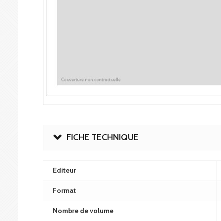
FICHE TECHNIQUE
Editeur
Format
Nombre de volume