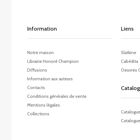
Information
Liens
Notre maison
Slatkine
Librairie Honoré Champion
Cabédita
Diffusions
Oeuvres 
Information aux auteurs
Contacts
Catalo
Conditions générales de vente
Mentions légales
Catalogu
Collections
Catalogue