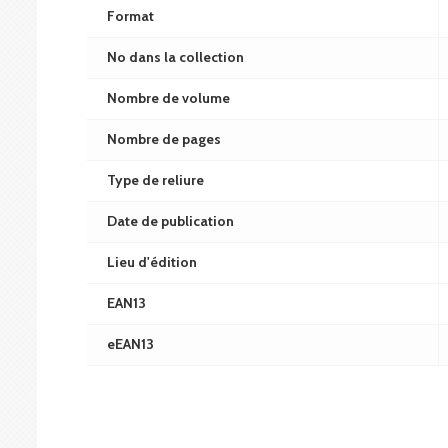
Format
No dans la collection
Nombre de volume
Nombre de pages
Type de reliure
Date de publication
Lieu d'édition
EAN13
eEAN13