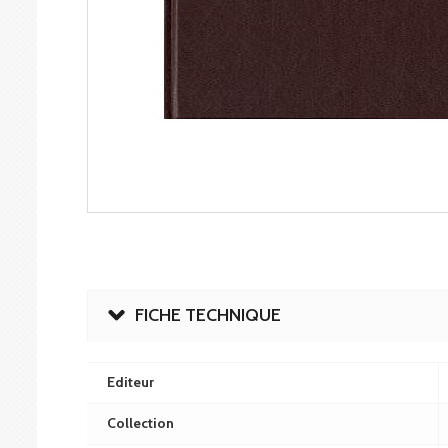
FICHE TECHNIQUE
Editeur
Collection