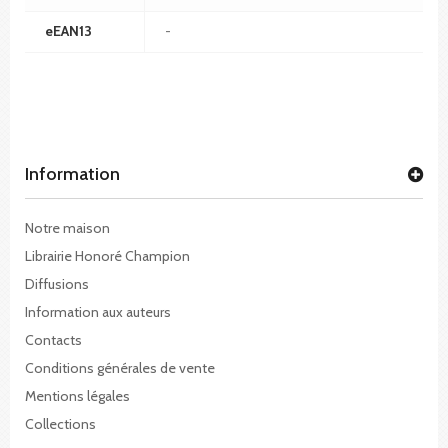
eEAN13
-
Information
Notre maison
Librairie Honoré Champion
Diffusions
Information aux auteurs
Contacts
Conditions générales de vente
Mentions légales
Collections