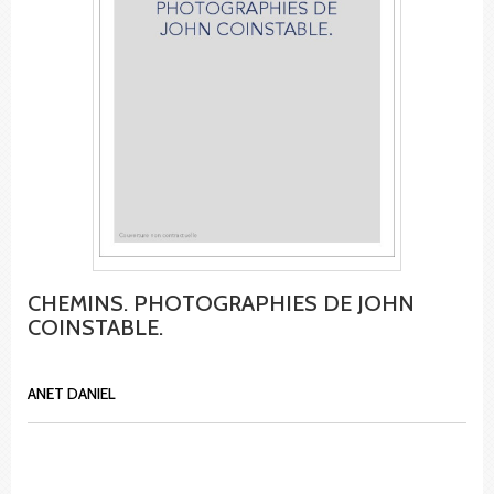
CHEMINS. PHOTOGRAPHIES DE JOHN
COINSTABLE.
ANET DANIEL