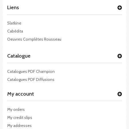
Liens
Slatkine
Cabédita
Oeuvres Complètes Rousseau
Catalogue
Catalogues PDF Champion
Catalogues PDF Diffusions
My account
My orders
My credit slips
My addresses