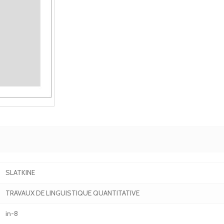
SLATKINE
TRAVAUX DE LINGUISTIQUE QUANTITATIVE
in-8