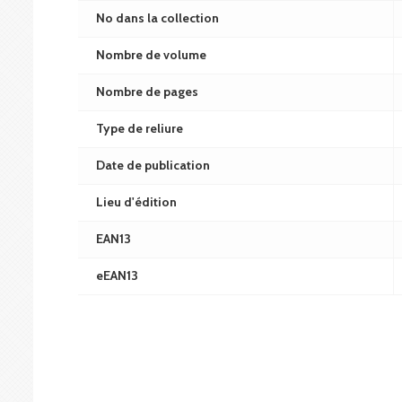
No dans la collection
Nombre de volume
Nombre de pages
Type de reliure
Date de publication
Lieu d'édition
EAN13
eEAN13