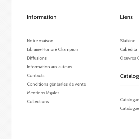
Information
Liens
Notre maison
Slatkine
Librairie Honoré Champion
Cabédita
Diffusions
Oeuvres 
Information aux auteurs
Contacts
Catalo
Conditions générales de vente
Mentions légales
Catalogu
Collections
Catalogue