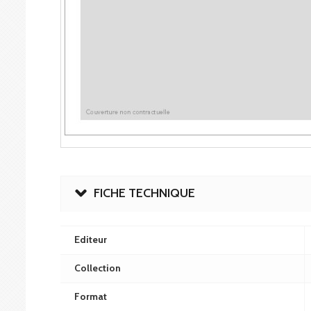
FICHE TECHNIQUE
Editeur
Collection
Format