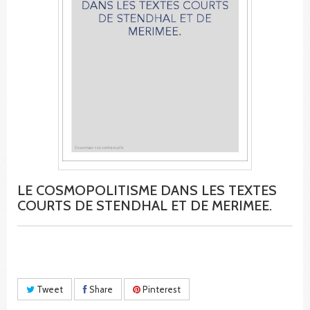
LE COSMOPOLITISME DANS LES TEXTES
COURTS DE STENDHAL ET DE MERIMEE.
Tweet
Share
Pinterest