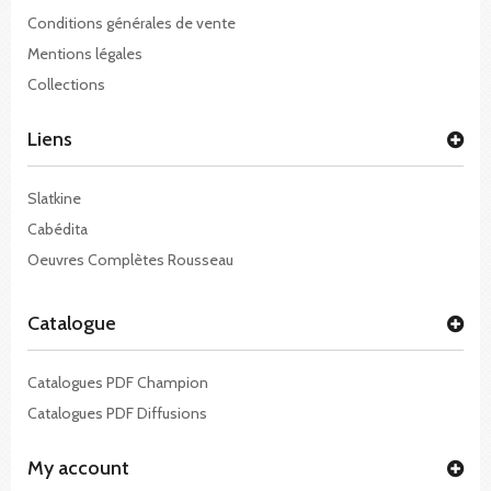
Conditions générales de vente
Mentions légales
Collections
Liens
Slatkine
Cabédita
Oeuvres Complètes Rousseau
Catalogue
Catalogues PDF Champion
Catalogues PDF Diffusions
My account