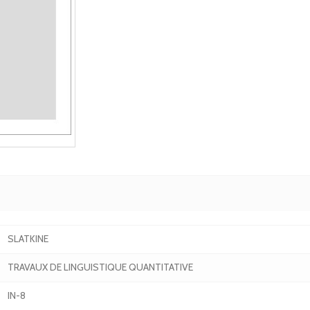
SLATKINE
TRAVAUX DE LINGUISTIQUE QUANTITATIVE
IN-8