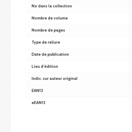
No dans la collection
Nombre de volume
Nombre de pages
Type de reliure
Date de publication
Lieu d'édition
Indic. sur auteur original
EAN13
eEAN13