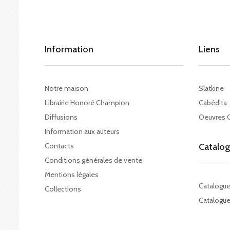
Information
Liens
Notre maison
Slatkine
Librairie Honoré Champion
Cabédita
Diffusions
Oeuvres 
Information aux auteurs
Contacts
Catalo
Conditions générales de vente
Mentions légales
Catalogu
Collections
Catalogue