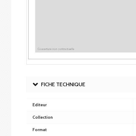
FICHE TECHNIQUE
Editeur
Collection
Format