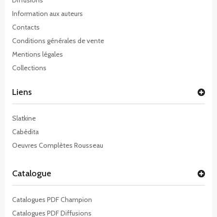
Information aux auteurs
Contacts
Conditions générales de vente
Mentions légales
Collections
Liens
Slatkine
Cabédita
Oeuvres Complètes Rousseau
Catalogue
Catalogues PDF Champion
Catalogues PDF Diffusions