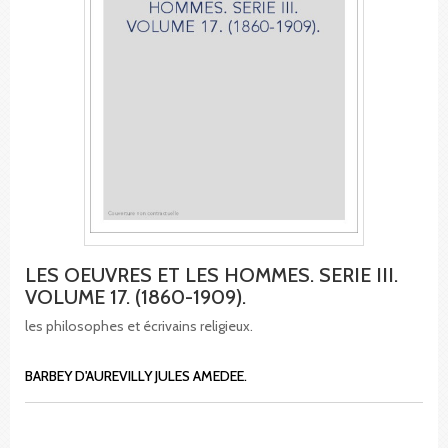
LES OEUVRES ET LES HOMMES. SERIE III.
VOLUME 17. (1860-1909).
les philosophes et écrivains religieux.
BARBEY D'AUREVILLY JULES AMEDEE.