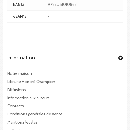
EAN13
9782051010863
eEAN13
-
Information
Notre maison
Librairie Honoré Champion
Diffusions
Information aux auteurs
Contacts
Conditions générales de vente
Mentions légales