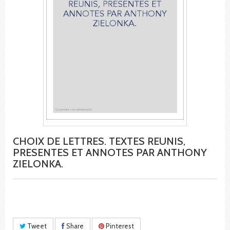
CHOIX DE LETTRES. TEXTES REUNIS,
PRESENTES ET ANNOTES PAR ANTHONY
ZIELONKA.
Tweet
Share
Pinterest