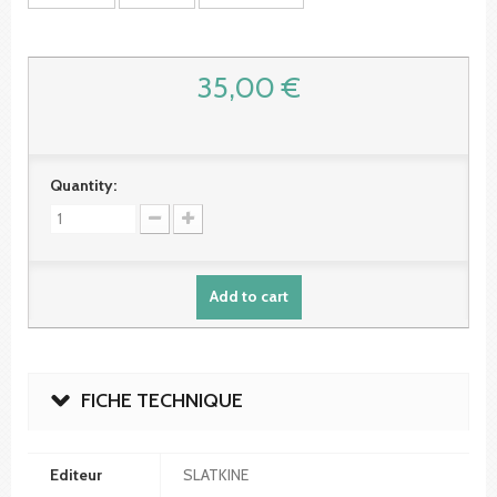
35,00 €
Quantity:
Add to cart
FICHE TECHNIQUE
Editeur
SLATKINE