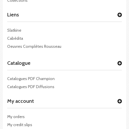
Collections
Liens
Slatkine
Cabédita
Oeuvres Complètes Rousseau
Catalogue
Catalogues PDF Champion
Catalogues PDF Diffusions
My account
My orders
My credit slips